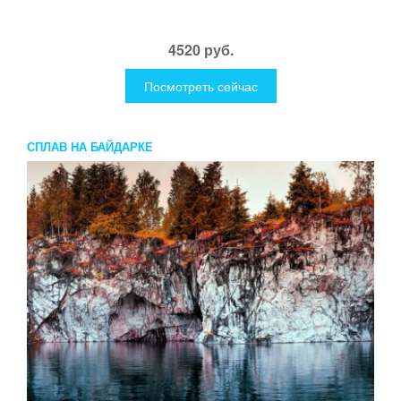
4520 руб.
Посмотреть сейчас
СПЛАВ НА БАЙДАРКЕ