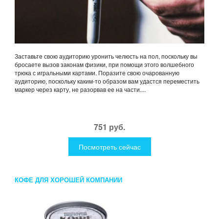
Заставьте свою аудиторию уронить челюсть на пол, поскольку вы
бросаете вызов законам физики, при помощи этого волшебного
трюка с игральными картами. Поразите свою очарованную
аудиторию, поскольку каким-то образом вам удастся переместить
маркер через карту, не разорвав ее на части....
751 руб.
Посмотреть сейчас
КОФЕ ДЛЯ ХОРОШЕЙ КОМПАНИИ