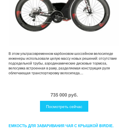
В этом ультрасовременном карбоновом шоссейном велосипеде
инженеры использовали целую массу новых решений: отсутствие
подседельной трубы, аэродинамические дисковые тормоза,
велосумка встроенная в раму, разделяемая конструкция руля
облегчающая транспортировку велосипеда....
735 000 руб.
Посмотреть сейчас
ЕМКОСТЬ ДЛЯ ЗАВАРИВАНИЯ ЧАЯ С КРЫШКОЙ BIRDIE.