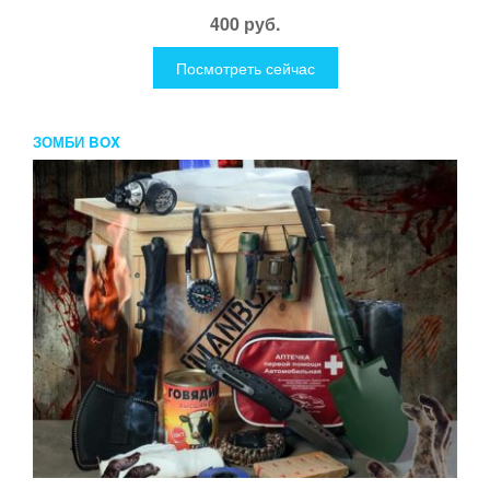
400 руб.
Посмотреть сейчас
ЗОМБИ BOX