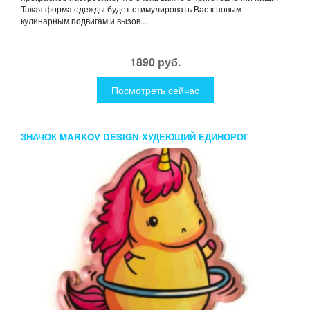
Такая форма одежды будет стимулировать Вас к новым
кулинарным подвигам и вызов...
1890 руб.
Посмотреть сейчас
ЗНАЧОК MARKOV DESIGN ХУДЕЮЩИЙ ЕДИНОРОГ