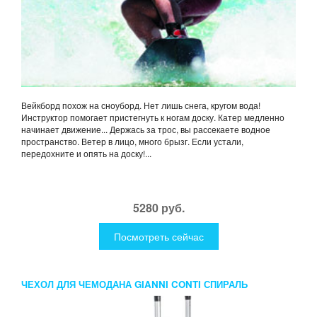
Вейкборд похож на сноуборд. Нет лишь снега, кругом вода!
Инструктор помогает пристегнуть к ногам доску. Катер медленно
начинает движение... Держась за трос, вы рассекаете водное
пространство. Ветер в лицо, много брызг. Если устали,
передохните и опять на доску!...
5280 руб.
Посмотреть сейчас
ЧЕХОЛ ДЛЯ ЧЕМОДАНА GIANNI CONTI СПИРАЛЬ