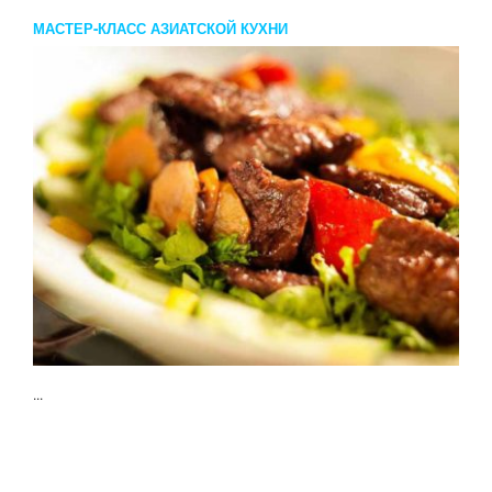
МАСТЕР-КЛАСС АЗИАТСКОЙ КУХНИ
...