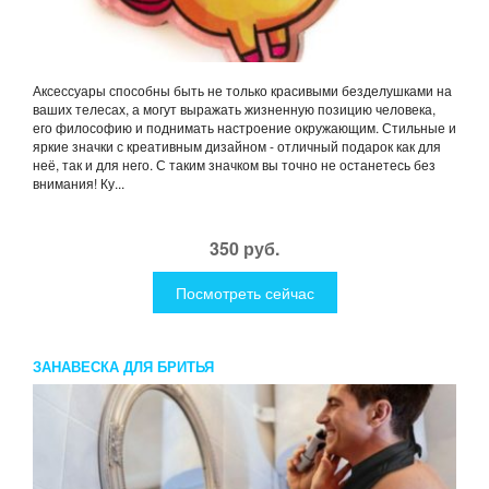
Аксессуары способны быть не только красивыми безделушками на
ваших телесах, а могут выражать жизненную позицию человека,
его философию и поднимать настроение окружающим. Стильные и
яркие значки с креативным дизайном - отличный подарок как для
неё, так и для него. С таким значком вы точно не останетесь без
внимания! Ку...
350 руб.
Посмотреть сейчас
ЗАНАВЕСКА ДЛЯ БРИТЬЯ