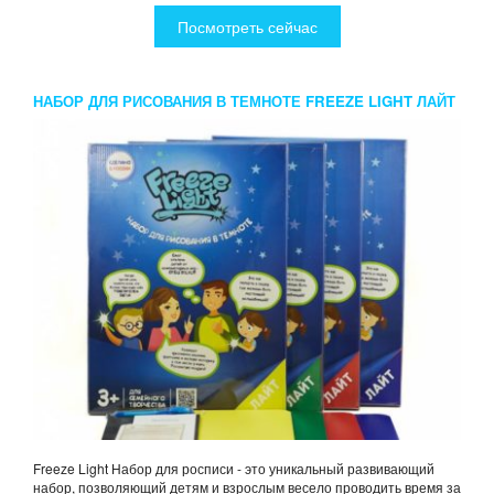
Посмотреть сейчас
НАБОР ДЛЯ РИСОВАНИЯ В ТЕМНОТЕ FREEZE LIGHT ЛАЙТ
A4
Freeze Light Набор для росписи - это уникальный развивающий
набор, позволяющий детям и взрослым весело проводить время за