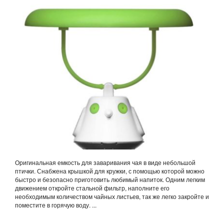
РАЗНЫЕ ЦВЕТА
Оригинальная емкость для заваривания чая в виде небольшой
птички. Снабжена крышкой для кружки, с помощью которой можно
быстро и безопасно приготовить любимый напиток. Одним легким
движением откройте стальной фильтр, наполните его
необходимым количеством чайных листьев, так же легко закройте и
поместите в горячую воду. ...