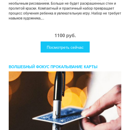
необычным рисованием. Больше не будет раскрашенных стен и
пролитой краски. Компактный и практичный набор превращает
процесс обучения ребенка в увлекательную игру. Набор не требует
навыков художника,...
1100 руб.
Посмотреть сейчас
ВОЛШЕБНЫЙ ФОКУС ПРОКАЛЫВАНИЕ КАРТЫ