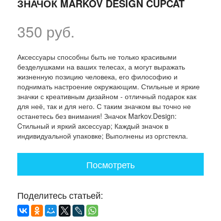
ЗНАЧОК MARKOV DESIGN CUPCAT
350 руб.
Аксессуары способны быть не только красивыми
безделушками на ваших телесах, а могут выражать
жизненную позицию человека, его философию и
поднимать настроение окружающим. Стильные и яркие
значки с креативным дизайном - отличный подарок как
для неё, так и для него. С таким значком вы точно не
останетесь без внимания! Значок Markov.Design:
Cтильный и яркий аксессуар; Каждый значок в
индивидуальной упаковке; Выполнены из оргстекла.
Посмотреть
Поделитесь статьей: