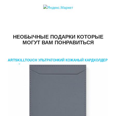
НЕОБЫЧНЫЕ ПОДАРКИ КОТОРЫЕ
МОГУТ ВАМ ПОНРАВИТЬСЯ
ARTSKILLTOUCH УЛЬТРАТОНКИЙ КОЖАНЫЙ КАРДХОЛДЕР
СЕРЫЙ