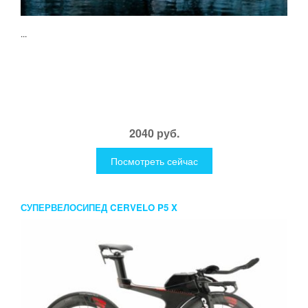
...
2040 руб.
Посмотреть сейчас
СУПЕРВЕЛОСИПЕД CERVELO P5 X