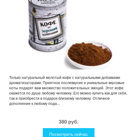
Только натуральный молотый кофе с натуральными добавками
ароматизаторами. Приятное послевкусие и уникальные вкусовые
ноты подарят вам множество положительных эмоций. Этот кофе
окажется по душе любому человеку. Его можно купить как для себя,
так и приобрести в подарок близкому человеку. Отличное
дополнение к любому пода...
380 руб.
Посмотреть сейчас