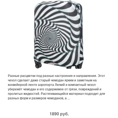
Разные расцветки под разные настроения и направления. Этот
чехол сделает даже старый чемодан ярким и заметным на
конвейерной ленте аэропорта Легкий и компактный чехол
убережёт чемодан и его содержимое от грязи, повреждений и
пролитых жидкостей. Растягивающийся материал подходит для
разных форм и размеров чемоданов, а ...
1890 руб.