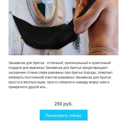
Занавеска для бритья - отличный, оригинальный и практичный
подарок для мужчины! Занавеска для бритья предотвращает
засорение стоков слива раковины при бритье бороды, помогает
избежать постоянной очистки раковины! Занавеска для бритья
проста в эксплуатации, просто оберните накидку вокруг шеи и
прикрепите другой кон...
250 руб.
Посмотреть сейчас