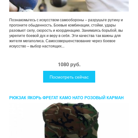
Познакомьтесь с искусством самообороны – разрушьте рутину и
прогоните обыденность. Боевые комбинации, стойки, удары
разовьют силу, скорость и координацию. Занимаясь борьбой, вы
укрепите боевой дух и веру в себя. Эти качества так важны для
жителя мегаполиса. Самосовершенствование через боевое
искусство – выбор настоящих...
1080 руб.
Посмотреть сейчас
РЮКЗАК ЯКОРЬ ФРЕГАТ КАМО НАТО РОЗОВЫЙ КАРМАН