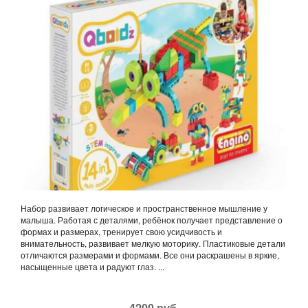
Набор развивает логическое и пространственное мышление у
малыша. Работая с деталями, ребёнок получает представление о
формах и размерах, тренирует свою усидчивость и
внимательность, развивает мелкую моторику. Пластиковые детали
отличаются размерами и формами. Все они раскрашены в яркие,
насыщенные цвета и радуют глаз. ...
4200 руб.