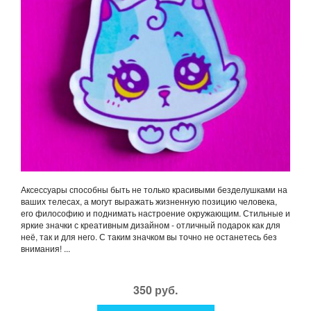
Аксессуары способны быть не только красивыми безделушками на
ваших телесах, а могут выражать жизненную позицию человека,
его философию и поднимать настроение окружающим. Стильные и
яркие значки с креативным дизайном - отличный подарок как для
неё, так и для него. С таким значком вы точно не останетесь без
внимания! ...
350 руб.