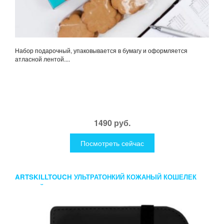
Набор подарочный, упаковывается в бумагу и оформляется
атласной лентой....
1490 руб.
Посмотреть сейчас
ARTSKILLTOUCH УЛЬТРАТОНКИЙ КОЖАНЫЙ КОШЕЛЕК
ЧЕРНЫЙ