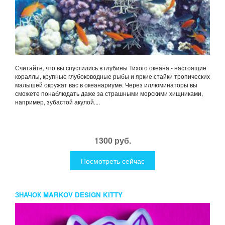
Считайте, что вы спустились в глубины Тихого океана - настоящие
кораллы, крупные глубоководные рыбы и яркие стайки тропических
малышей окружат вас в океанариуме. Через иллюминаторы вы
сможете понаблюдать даже за страшными морскими хищниками,
например, зубастой акулой....
1300 руб.
Посмотреть сейчас
ЗНАЧОК MARKOV DESIGN KITTY