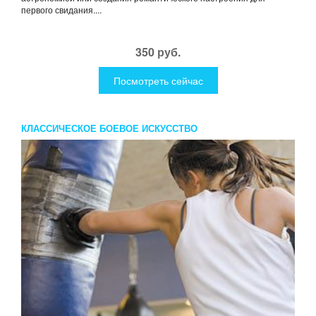
первого свидания....
350 руб.
Посмотреть сейчас
КЛАССИЧЕСКОЕ БОЕВОЕ ИСКУССТВО