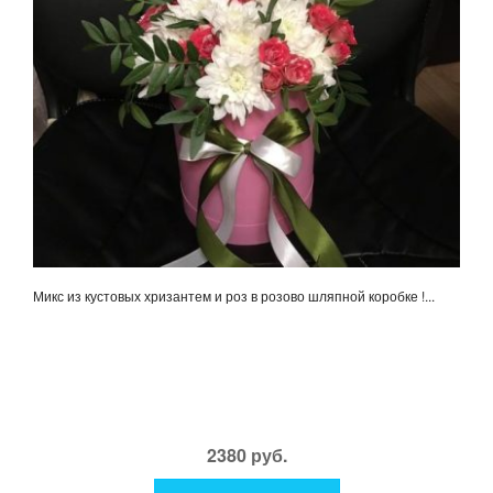
Микс из кустовых хризантем и роз в розово шляпной коробке !...
2380 руб.