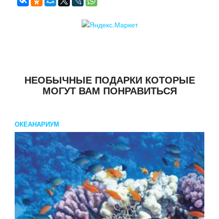
НЕОБЫЧНЫЕ ПОДАРКИ КОТОРЫЕ
МОГУТ ВАМ ПОНРАВИТЬСЯ
ОКЕАНАРИУМ