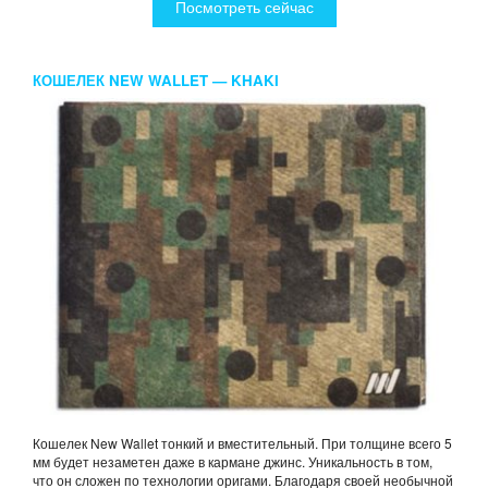
Посмотреть сейчас
КОШЕЛЕК NEW WALLET — KHAKI
Кошелек New Wallet тонкий и вместительный. При толщине всего 5
мм будет незаметен даже в кармане джинс. Уникальность в том,
что он сложен по технологии оригами. Благодаря своей необычной