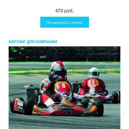
473 руб.
Посмотреть сейчас
КАРТИНГ ДЛЯ КОМПАНИИ