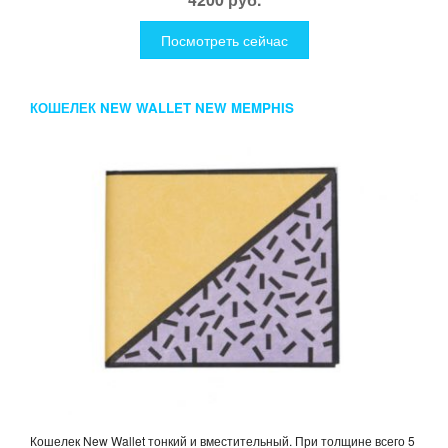
Посмотреть сейчас
КОШЕЛЕК NEW WALLET NEW MEMPHIS
Кошелек New Wallet тонкий и вместительный. При толщине всего 5