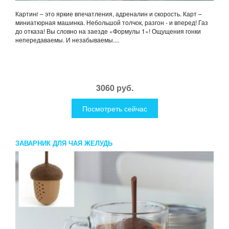
Картинг – это яркие впечатления, адреналин и скорость. Карт –
миниатюрная машинка. Небольшой толчок, разгон - и вперед! Газ
до отказа! Вы словно на заезде «Формулы 1»! Ощущения гонки
непередаваемы. И незабываемы....
3060 руб.
Посмотреть сейчас
ЗАВАРНИК ДЛЯ ЧАЯ ЖЕЛУДЬ