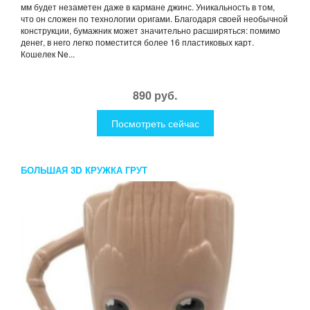
мм будет незаметен даже в кармане джинс. Уникальность в том,
что он сложен по технологии оригами. Благодаря своей необычной
конструкции, бумажник может значительно расширяться: помимо
денег, в него легко поместится более 16 пластиковых карт.
Кошелек Ne...
890 руб.
Посмотреть сейчас
БОЛЬШАЯ 3D КРУЖКА ГРУТ