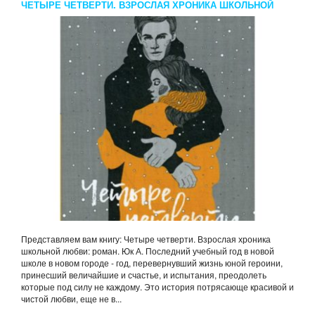
ЧЕТЫРЕ ЧЕТВЕРТИ. ВЗРОСЛАЯ ХРОНИКА ШКОЛЬНОЙ
ЛЮБВИ: РОМАН. ЮК А.
Представляем вам книгу: Четыре четверти. Взрослая хроника
школьной любви: роман. Юк А. Последний учебный год в новой
школе в новом городе - год, перевернувший жизнь юной героини,
принесший величайшие и счастье, и испытания, преодолеть
которые под силу не каждому. Это история потрясающе красивой и
чистой любви, еще не в...