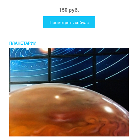
150 руб.
Посмотреть сейчас
ПЛАНЕТАРИЙ