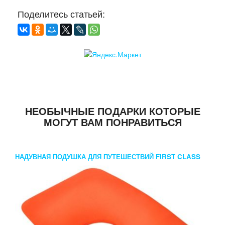
Поделитесь статьей:
НЕОБЫЧНЫЕ ПОДАРКИ КОТОРЫЕ
МОГУТ ВАМ ПОНРАВИТЬСЯ
НАДУВНАЯ ПОДУШКА ДЛЯ ПУТЕШЕСТВИЙ FIRST CLASS
ОРАНЖЕВАЯ