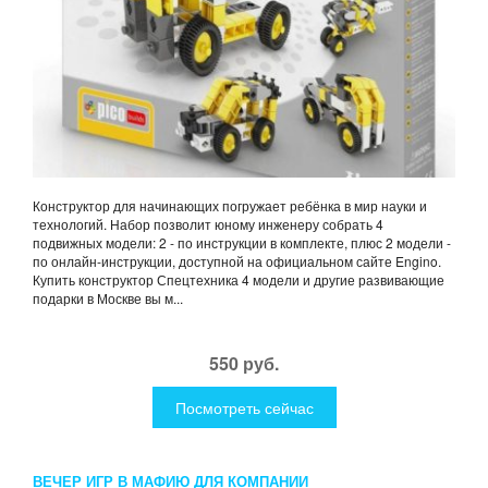
Конструктор для начинающих погружает ребёнка в мир науки и
технологий. Набор позволит юному инженеру собрать 4
подвижных модели: 2 - по инструкции в комплекте, плюс 2 модели -
по онлайн-инструкции, доступной на официальном сайте Engino.
Купить конструктор Спецтехника 4 модели и другие развивающие
подарки в Москве вы м...
550 руб.
Посмотреть сейчас
ВЕЧЕР ИГР В МАФИЮ ДЛЯ КОМПАНИИ