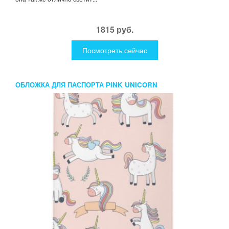
1815 руб.
Посмотреть сейчас
ОБЛОЖКА ДЛЯ ПАСПОРТА PINK UNICORN