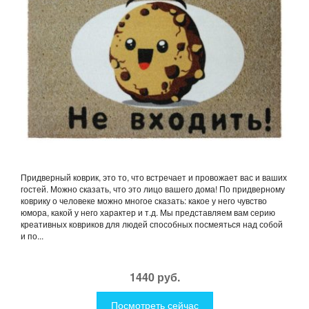
Придверный коврик, это то, что встречает и провожает вас и ваших
гостей. Можно сказать, что это лицо вашего дома! По придверному
коврику о человеке можно многое сказать: какое у него чувство
юмора, какой у него характер и т.д. Мы представляем вам серию
креативных ковриков для людей способных посмеяться над собой
и по...
1440 руб.
Посмотреть сейчас