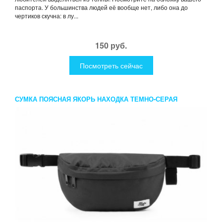
паспорта. У большинства людей её вообще нет, либо она до
чертиков скучна: в лу...
150 руб.
Посмотреть сейчас
СУМКА ПОЯСНАЯ ЯКОРЬ НАХОДКА ТЕМНО-СЕРАЯ