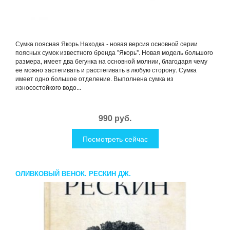
Сумка поясная Якорь Находка - новая версия основной серии
поясных сумок известного бренда "Якорь". Новая модель большого
размера, имеет два бегунка на основной молнии, благодаря чему
ее можно застегивать и расстегивать в любую сторону. Сумка
имеет одно большое отделение. Выполнена сумка из
износостойкого водо...
990 руб.
Посмотреть сейчас
ОЛИВКОВЫЙ ВЕНОК. РЕСКИН ДЖ.