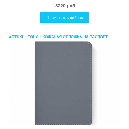
13220 руб.
Посмотреть сейчас
ARTSKILLTOUCH КОЖАНАЯ ОБЛОЖКА НА ПАСПОРТ
СЕРАЯ