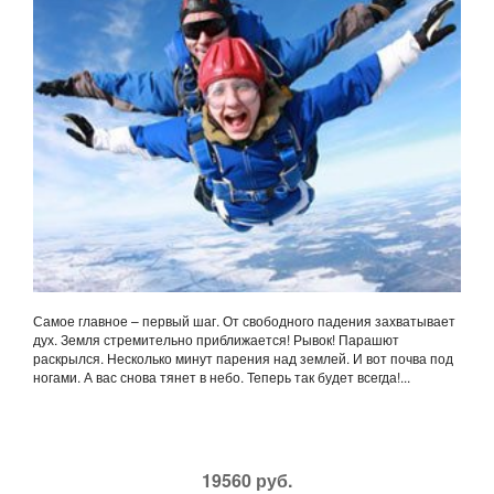
Самое главное – первый шаг. От свободного падения захватывает
дух. Земля стремительно приближается! Рывок! Парашют
раскрылся. Несколько минут парения над землей. И вот почва под
ногами. А вас снова тянет в небо. Теперь так будет всегда!...
19560 руб.