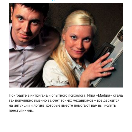
Поиграйте в интригана и опытного психолога! Игра «Мафия» стала
так популярно именно за счет тонких механизмов – все держится
на интуиции и логике, которые вместе помогают вам вычислить
преступников....