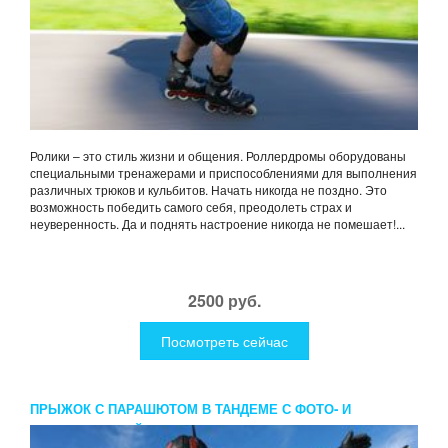
Ролики – это стиль жизни и общения. Роллердромы оборудованы
специальными тренажерами и приспособлениями для выполнения
различных трюков и кульбитов. Начать никогда не поздно. Это
возможность победить самого себя, преодолеть страх и
неуверенность. Да и поднять настроение никогда не помешает!...
2500 руб.
Посмотреть сейчас
ПРЫЖОК С ПАРАШЮТОМ В ТАНДЕМЕ С ФОТО- И
ВИДЕОСЪЕМКОЙ