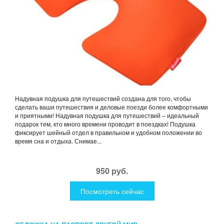
Надувная подушка для путешествий создана для того, чтобы
сделать ваши путешествия и деловые поезди более комфортными
и приятными! Надувная подушка для путешествий – идеальный
подарок тем, кто много времени проводит в поездках! Подушка
фиксирует шейный отдел в правильном и удобном положении во
время сна и отдыха. Снимае...
950 руб.
Посмотреть сейчас